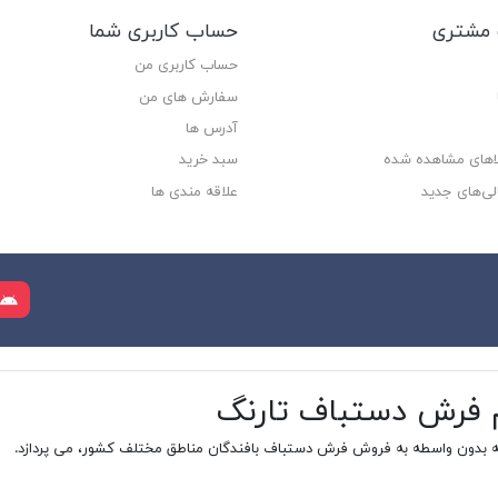
مشتری
حساب کاربری شما
حساب کاربری من
سفارش های من‎
آدرس ها
لاهای مشاهده شده
سبد خرید
لی‌های جدید
علاقه مندی ها
م فرش دستباف تارنگ
ه بدون واسطه به فروش فرش دستباف بافندگان مناطق مختلف کشور، می پردازد.