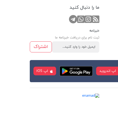
ما را دنبال کنید
RSS
کانال تلگرام
صفحه اینستاگرام
تماس با واتس اپ
خبرنامه
ثبت نام برای دریافت خبرنامه ما
اشتراک
اپ اندروید
اپ iOS