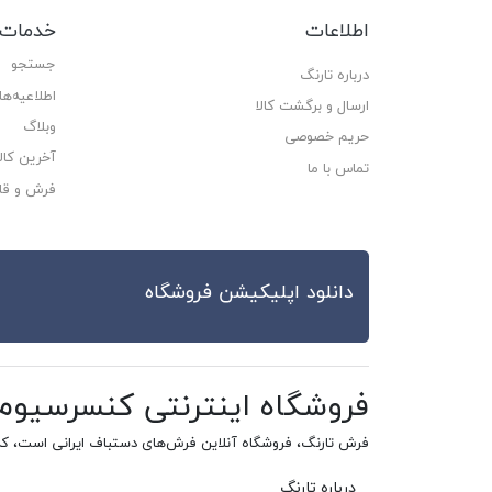
اطلاعات
خدمات 
جستجو
درباره تارنگ
اطلاعیه‌ها
ارسال و برگشت کالا
وبلاگ
حریم خصوصی
آخرین کا
تماس با ما
فرش و قا
دانلود اپلیکیشن فروشگاه
فروشگاه اینترنتی کنسرسیو
فرش تارنگ، فروشگاه آنلاین فرش‌های دستباف ایرانی است، ک
درباره تارنگ