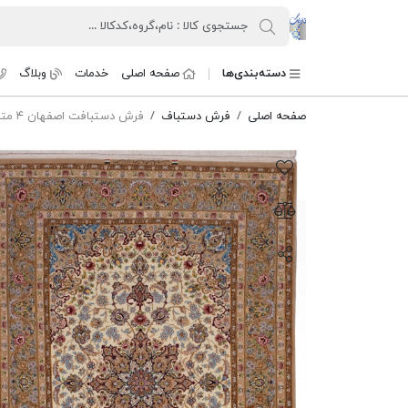
کنسرسیوم فرش دستباف تارنگ
دسته‌بندی‌ها
صفحه اصلی
خدمات
وبلاگ
صفحه اصلی
فرش دستباف
فرش دستبافت اصفهان ۴ متری لچک ترنج گل ابریشم کرم