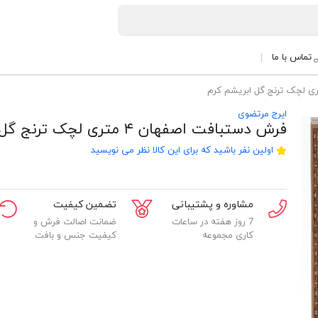
تماس با ما
ایرج مرتضوی
فرش دستبافت اصفهان ۴ متری لچک ترنج گل ابریشم کرم
اولین نفر باشید که برای این کالا نظر می نویسید
مشاوره و پشتیبانی
تضمین کیفیت
7 روز هفته در ساعات
ضمانت اصالت فرش و
کاری مجموعه
کیفیت جنس و بافت