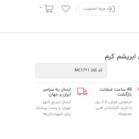
سبد خرید
ورود/عضویت
کد کالا:
MC1711
48 ساعت ضمانت
ارسال به سراسر
بازگشت
ایران و جهان
مرجوعی فرش تا 2 روز
ارسال سریع شهر
با تایید کارشناس فنی
تهران و پست پیشتاز
مجموعه
برای شهرستان‌ها