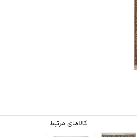
کالاهای مرتبط