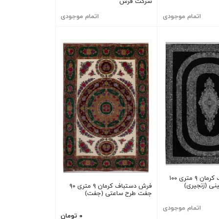
شرکت فرش
اتمام موجودی
اتمام موجودی
فرش دستباف کرمان ۹ متری ۱۰۰
ی (زنجیری)
فرش دستباف کرمان ۹ متری ۹۰
جفت طرح ساعتی (جفت)
اتمام موجودی
۰ تومان