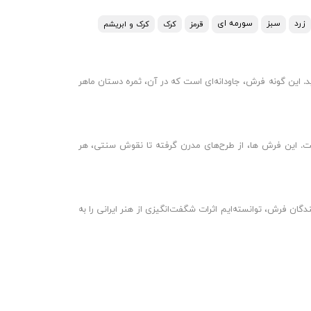
زرد
سبز
سورمه ای
قرمز
کرک
کرک و ابریشم
ی‌آید. این گونه فرش، جاودانه‌ای است که در آن، ثمره دستان ماهر
است. این فرش ها، از طرح‌های مدرن گرفته تا نقوش سنتی، هر
افندگان فرش، توانسته‌ایم اثرات شگفت‌انگیزی از هنر ایرانی را به