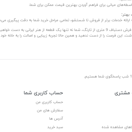
ه‌های میانی برای فراهم آوردن بهترین قیمت ممکن برای شما.
رائه خدمات برتر از فروش تا شستشو، تمامی مراحل خرید شما به دقت پیگیری می‌ش
با انتخاب فرش دستباف 9 متری از تارنگ، شما نه تنها یک قطعه از هنر ایرانی ب
شت. این فرصت را از دست ندهید و همین حالا تجربه زیبایی و اصالت را به خانه خود ب
مشتری
حساب کاربری شما
حساب کاربری من
سفارش های من‎
آدرس ها
لاهای مشاهده شده
سبد خرید