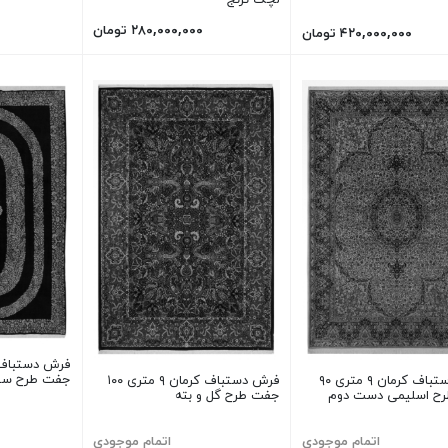
۲۸۰,۰۰۰,۰۰۰ تومان
۴۲۰,۰۰۰,۰۰۰ تومان
جفت طرح سین
فرش دستباف کرمان ۹ متری ۹۰
فرش دستباف کرمان ۹ متری ۱۰۰
سلیمی دست دوم
جفت طرح گل و بته
اتمام موجودی
اتمام موجودی