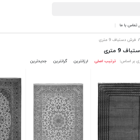
تماس با ما
فرش دستباف 9 متری
اف 9 متری
ی بر اساس:
ترتیب اصلی
ارزانترین
گرانترین
جدیدترین