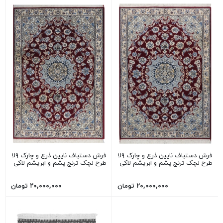
فرش دستباف نایین ذرع و چارک ۹لا
فرش دستباف نایین ذرع و چارک ۹لا
طرح لچک ترنج پشم و ابریشم لاکی
طرح لچک ترنج پشم و ابریشم لاکی
۲۰,۰۰۰,۰۰۰ تومان
۲۰,۰۰۰,۰۰۰ تومان