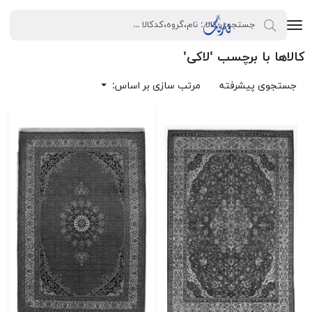
کالاها با برچسب 'لاکی'
جستجوی پیشرفته
مرتب سازی بر اساس: