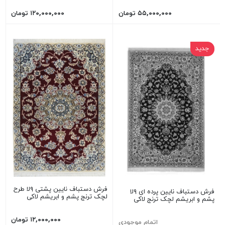
۵۵,۰۰۰,۰۰۰ تومان
۱۲۰,۰۰۰,۰۰۰ تومان
جدید
فرش دستباف نایین پشتی ۹لا طرح
فرش دستباف نایین پرده ای ۹لا
لچک ترنج پشم و ابریشم لاکی
پشم و ابریشم لچک ترنج لاکی
۱۲,۰۰۰,۰۰۰ تومان
اتمام موجودی