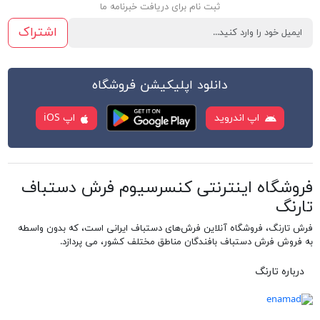
ثبت نام برای دریافت خبرنامه ما
اشتراک
دانلود اپلیکیشن فروشگاه
اپ اندروید
اپ iOS
فروشگاه اینترنتی کنسرسیوم فرش دستباف
تارنگ
فرش تارنگ، فروشگاه آنلاین فرش‌های دستباف ایرانی است، که بدون واسطه
به فروش فرش دستباف بافندگان مناطق مختلف کشور، می پردازد.
درباره تارنگ