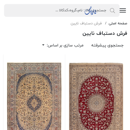
صفحه اصلی
فرش دستباف نایین
فرش دستباف نایین
جستجوی پیشرفته
مرتب سازی بر اساس: