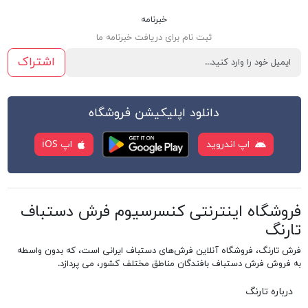
خبرنامه
ثبت نام برای دریافت خبرنامه ما
اشتراک
دانلود اپلیکیشن فروشگاه
اپ اندروید
اپ iOS
فروشگاه اینترنتی کنسرسیوم فرش دستباف
تارنگ
فرش تارنگ، فروشگاه آنلاین فرش‌های دستباف ایرانی است، که بدون واسطه
به فروش فرش دستباف بافندگان مناطق مختلف کشور، می پردازد.
درباره تارنگ