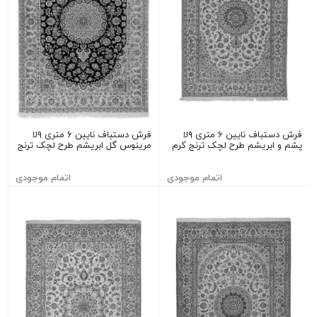
فرش دستباف نایین ۶ متری ۹لا
فرش دستباف نایین ۶ متری ۹لا
پشم و ابریشم طرح لچک ترنج کرم
مرینوس گل ابریشم طرح لچک ترنج
اتمام موجودی
اتمام موجودی