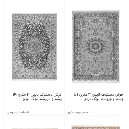
فرش دستباف نایین ۳ متری ۹لا
فرش دستباف نایین ۳ متری ۹لا
پشم و ابریشم لچک ترنج
پشم و ابریشم لچک ترنج
اتمام موجودی
اتمام موجودی