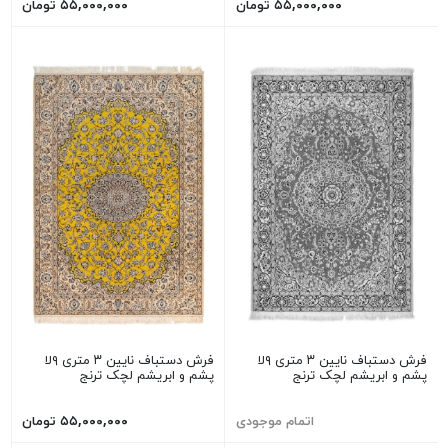
۵۵,۰۰۰,۰۰۰ تومان
۵۵,۰۰۰,۰۰۰ تومان
فرش دستباف نایین ۳ متری ۹لا
فرش دستباف نایین ۳ متری ۹لا
پشم و ابریشم لچک ترنج
پشم و ابریشم لچک ترنج
اتمام موجودی
۵۵,۰۰۰,۰۰۰ تومان