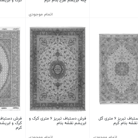
چله ابریشم طرح بنام کرم
کرک و ابریشم
اتمام موجودی
فرش دستباف تبریز ۶ متری گل
فرش دستباف تبریز ۶ متری کرک و
فرش دستباف ت
نقشه بنام کرم
ابریشم نقشه بنام
کرم
اتمام موجودی
اتمام موجودی