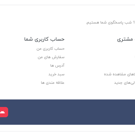
مشتری
حساب کاربری شما
حساب کاربری من
سفارش های من‎
آدرس ها
لاهای مشاهده شده
سبد خرید
لی‌های جدید
علاقه مندی ها