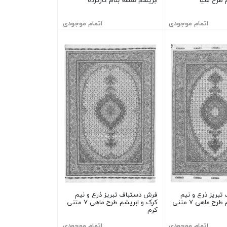
 طرح علیا
ابریشم نقشه بنام کارکرده
اتمام موجودی
اتمام موجودی
بریز ذرع و نیم
فرش دستباف تبریز ذرع و نیم
کرک و ابریشم طرح ماهی ۷ متنی
کرک و ابریشم طرح ماهی ۷ متنی
کرم
اتمام موجودی
اتمام موجودی