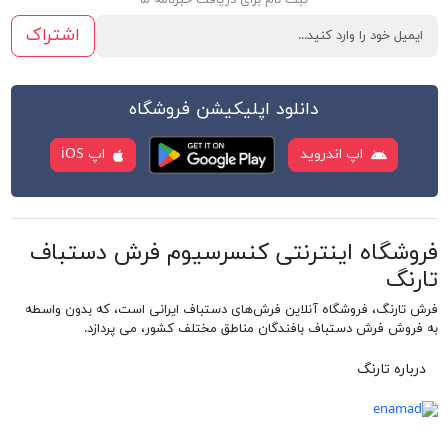
اشتراک
دانلود اپلیکیشن فروشگاه
اپ اندروید
اپ iOS
فروشگاه اینترنتی کنسرسیوم فرش دستباف
تارنگ
فرش تارنگ، فروشگاه آنلاین فرش‌های دستباف ایرانی است، که بدون واسطه
به فروش فرش دستباف بافندگان مناطق مختلف کشور، می پردازد.
درباره تارنگ