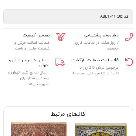
کد کالا:
ABL1741
مشاوره و پشتیبانی
تضمین کیفیت
7 روز هفته در ساعات کاری
ضمانت اصالت فرش و
مجموعه
کیفیت جنس و بافت
48 ساعت ضمانت بازگشت
ارسال به سراسر ایران و
جهان
مرجوعی فرش تا 2 روز با
ارسال سریع شهر تهران و
تایید کارشناس فنی مجموعه
پست پیشتاز برای
شهرستان‌ها
کالاهای مرتبط