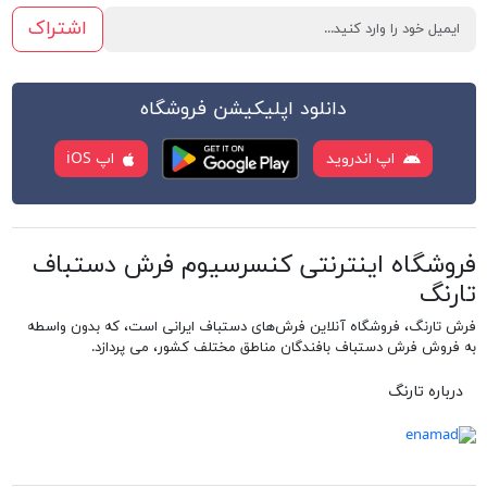
اشتراک
دانلود اپلیکیشن فروشگاه
اپ اندروید
اپ iOS
فروشگاه اینترنتی کنسرسیوم فرش دستباف
تارنگ
فرش تارنگ، فروشگاه آنلاین فرش‌های دستباف ایرانی است، که بدون واسطه
به فروش فرش دستباف بافندگان مناطق مختلف کشور، می پردازد.
درباره تارنگ