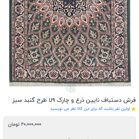
فرش دستباف نایین ذرع و چارک ۹لا طرح گنبد سبز
اولین نفر باشید که برای این کالا نظر می نویسید
۲۰,۰۰۰,۰۰۰ تومان