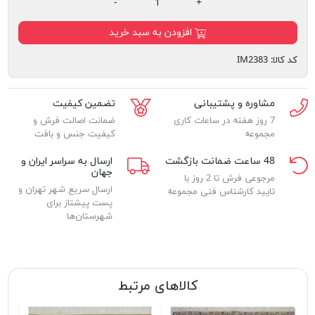
-
+
افزودن به سبد خرید
کد کالا:
IM2383
مشاوره و پشتیبانی
تضمین کیفیت
7 روز هفته در ساعات کاری
ضمانت اصالت فرش و
مجموعه
کیفیت جنس و بافت
48 ساعت ضمانت بازگشت
ارسال به سراسر ایران و
جهان
مرجوعی فرش تا 2 روز با
ارسال سریع شهر تهران و
تایید کارشناس فنی مجموعه
پست پیشتاز برای
شهرستان‌ها
کالاهای مرتبط