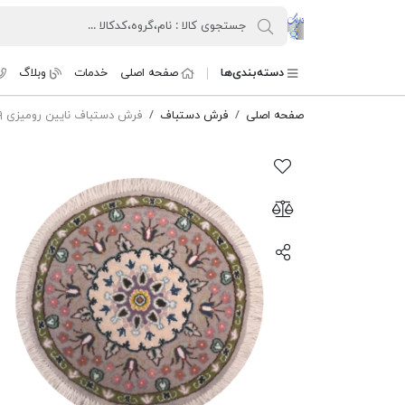
کنسرسیوم فرش دستباف تارنگ
دسته‌بندی‌ها
صفحه اصلی
خدمات
وبلاگ
صفحه اصلی
فرش دستباف
فرش دستباف نایین رومیزی ۹لا طرح ترنجدار فیلی