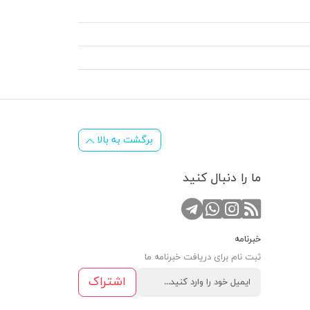
برگشت به بالا
ما را دنبال کنید
RSS
کانال تلگرام
صفحه اینستاگرام
تماس با واتس اپ
خبرنامه
ثبت نام برای دریافت خبرنامه ما
اشتراک