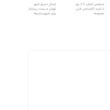
مرجوعی فرش تا 2 روز
ارسال سریع شهر
با تایید کارشناس فنی
تهران و پست پیشتاز
مجموعه
برای شهرستان‌ها