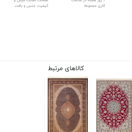
7 روز هفته در ساعات
ضمانت اصالت فرش و
کاری مجموعه
کیفیت جنس و بافت
کالاهای مرتبط