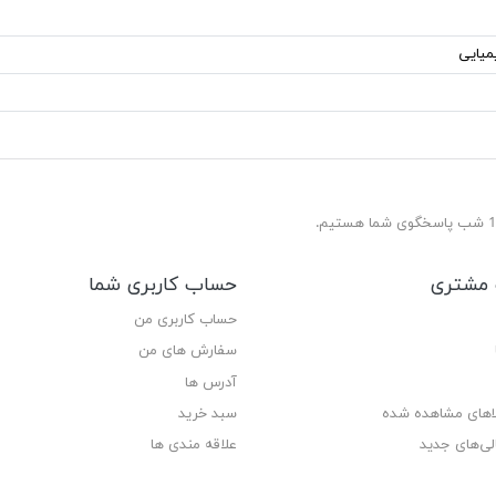
میایی
مشتری
حساب کاربری شما
حساب کاربری من
سفارش های من‎
آدرس ها
لاهای مشاهده شده
سبد خرید
لی‌های جدید
علاقه مندی ها