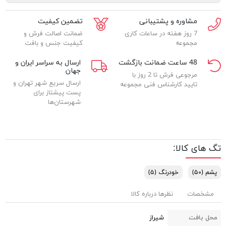
مشاوره و پشتیبانی
تضمین کیفیت
7 روز هفته در ساعات کاری
ضمانت اصالت فرش و
مجموعه
کیفیت جنس و بافت
48 ساعت ضمانت بازگشت
ارسال به سراسر ایران و
جهان
مرجوعی فرش تا 2 روز با
ارسال سریع شهر تهران و
تایید کارشناس فنی مجموعه
پست پیشتاز برای
شهرستان‌ها
تگ های کالا:
پشم
(۵۰)
خودرنگ
(۵)
مشخصات
نظرها درباره کالا
محل بافت
شیراز