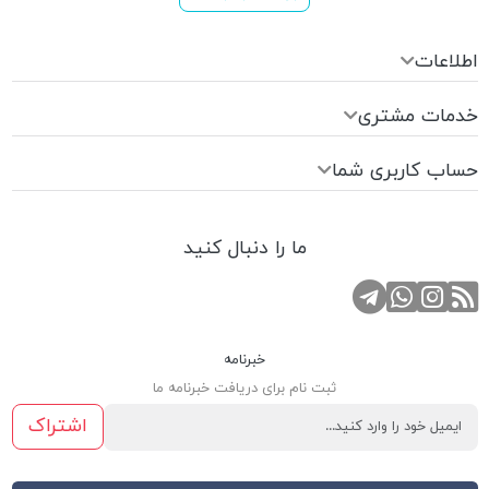
اطلاعات
خدمات مشتری
حساب کاربری شما
ما را دنبال کنید
RSS
کانال تلگرام
صفحه اینستاگرام
تماس با واتس اپ
خبرنامه
ثبت نام برای دریافت خبرنامه ما
اشتراک