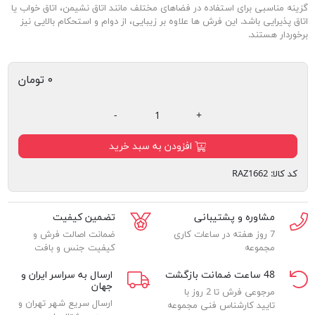
گزینه مناسبی برای استفاده در فضاهای مختلف مانند اتاق نشیمن، اتاق خواب یا
اتاق پذیرایی باشد. این فرش ها علاوه بر زیبایی، از دوام و استحکام بالایی نیز
برخوردار هستند.
۰ تومان
-
+
افزودن به سبد خرید
کد کالا:
RAZ1662
مشاوره و پشتیبانی
تضمین کیفیت
7 روز هفته در ساعات کاری
ضمانت اصالت فرش و
مجموعه
کیفیت جنس و بافت
48 ساعت ضمانت بازگشت
ارسال به سراسر ایران و
جهان
مرجوعی فرش تا 2 روز با
ارسال سریع شهر تهران و
تایید کارشناس فنی مجموعه