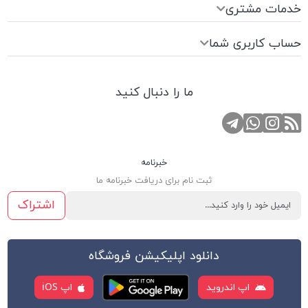
خدمات مشتری
حساب کاربری شما
ما را دنبال کنید
RSS
کانال تلگرام
صفحه اینستاگرام
تماس با واتس اپ
خبرنامه
ثبت نام برای دریافت خبرنامه ما
اشتراک
دانلود اپلیکیشن فروشگاه
اپ اندروید
اپ iOS