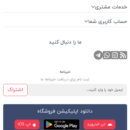
خدمات مشتری
حساب کاربری شما
ما را دنبال کنید
RSS
کانال تلگرام
صفحه اینستاگرام
تماس با واتس اپ
خبرنامه
ثبت نام برای دریافت خبرنامه ما
اشتراک
دانلود اپلیکیشن فروشگاه
اپ اندروید
اپ iOS