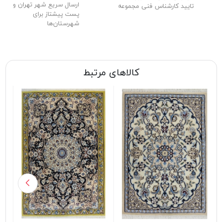
ارسال سریع شهر تهران و
تایید کارشناس فنی مجموعه
پست پیشتاز برای
شهرستان‌ها
کالاهای مرتبط