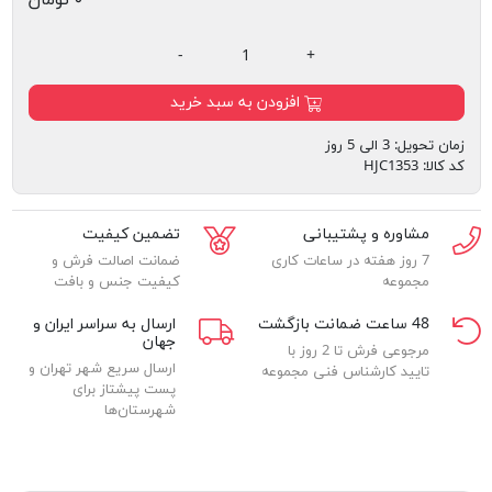
-
+
افزودن به سبد خرید
زمان تحویل:
3 الی 5 روز
کد کالا:
HJC1353
مشاوره و پشتیبانی
تضمین کیفیت
7 روز هفته در ساعات کاری
ضمانت اصالت فرش و
مجموعه
کیفیت جنس و بافت
48 ساعت ضمانت بازگشت
ارسال به سراسر ایران و
جهان
مرجوعی فرش تا 2 روز با
ارسال سریع شهر تهران و
تایید کارشناس فنی مجموعه
پست پیشتاز برای
شهرستان‌ها