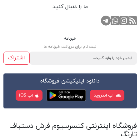
ما را دنبال کنید
RSS
کانال تلگرام
صفحه اینستاگرام
تماس با واتس اپ
خبرنامه
ثبت نام برای دریافت خبرنامه ما
اشتراک
دانلود اپلیکیشن فروشگاه
اپ اندروید
اپ iOS
فروشگاه اینترنتی کنسرسیوم فرش دستباف
تارنگ