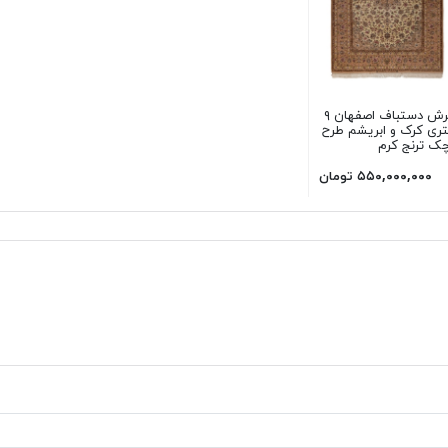
فرش دستباف اصفهان ۹
ری کرک و ابریشم طرح
ک ترنج کرم
۵۵۰,۰۰۰,۰۰۰ تومان