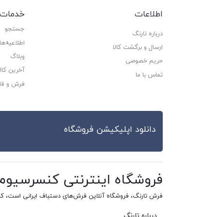
اطلاعات
خدمات 
جستجو
درباره تارنگ
اطلاعیه‌ها
ارسال و برگشت کالا
وبلاگ
حریم خصوصی
آخرین کا
تماس با ما
فرش و قا
دانلود اپلیکیشن فروشگاه
فروشگاه اینترنتی کنسرسیو
فرش تارنگ، فروشگاه آنلاین فرش‌های دستباف ایرانی است، ک
درباره تارنگ