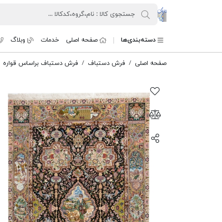
کنسرسیوم فرش دستباف تارنگ
دسته‌بندی‌ها
صفحه اصلی
خدمات
وبلاگ
صفحه اصلی
فرش دستباف
فرش دستباف براساس قواره