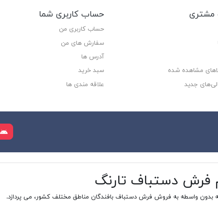
مشتری
حساب کاربری شما
حساب کاربری من
سفارش های من‎
آدرس ها
لاهای مشاهده شده
سبد خرید
لی‌های جدید
علاقه مندی ها
م فرش دستباف تارنگ
ه بدون واسطه به فروش فرش دستباف بافندگان مناطق مختلف کشور، می پردازد.