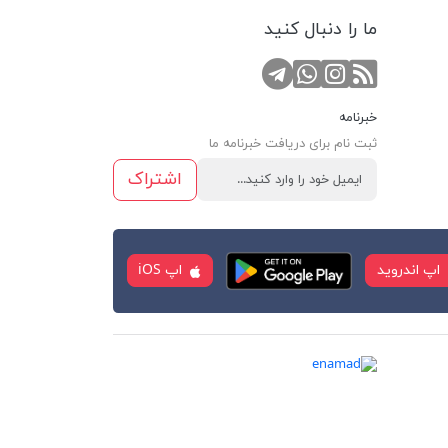
ما را دنبال کنید
RSS
کانال تلگرام
صفحه اینستاگرام
تماس با واتس اپ
خبرنامه
ثبت نام برای دریافت خبرنامه ما
اشتراک
اپ اندروید
اپ iOS