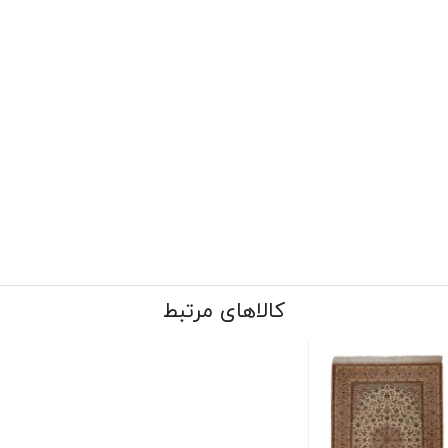
کالاهای مرتبط