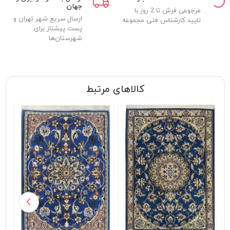
جهان
مرجوعی فرش تا 2 روز با
ارسال سریع شهر تهران و
تایید کارشناس فنی مجموعه
پست پیشتاز برای
شهرستان‌ها
کالاهای مرتبط