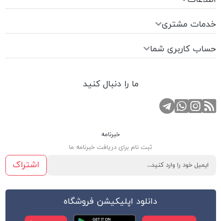
خدمات مشتری
حساب کاربری شما
ما را دنبال کنید
RSS
کانال تلگرام
صفحه اینستاگرام
تماس با واتس اپ
خبرنامه
ثبت نام برای دریافت خبرنامه ما
اشتراک
دانلود اپلیکیشن فروشگاه