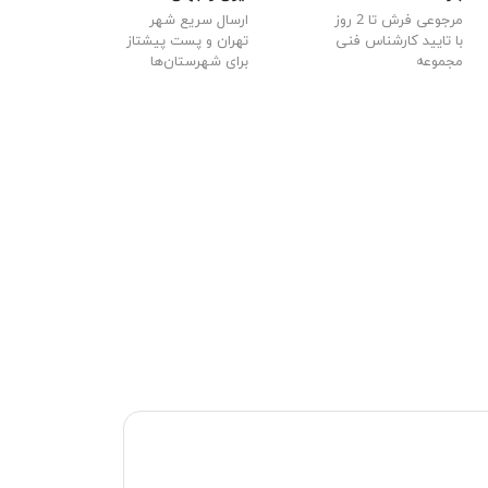
مرجوعی فرش تا 2 روز
ارسال سریع شهر
با تایید کارشناس فنی
تهران و پست پیشتاز
مجموعه
برای شهرستان‌ها