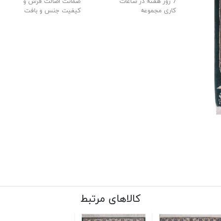
7 روز هفته در ساعات
ضمانت اصالت فرش و
کاری مجموعه
کیفیت جنس و بافت
کالاهای مرتبط