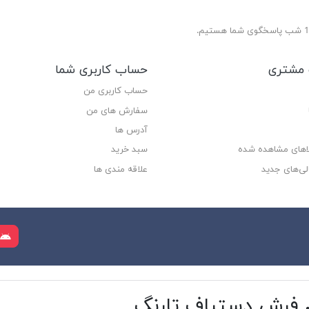
مشتری
حساب کاربری شما
حساب کاربری من
سفارش های من‎
آدرس ها
لاهای مشاهده شده
سبد خرید
لی‌های جدید
علاقه مندی ها
م فرش دستباف تارنگ