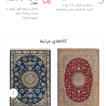
جهان
مرجوعی فرش تا 2 روز با
ارسال سریع شهر تهران و
تایید کارشناس فنی مجموعه
پست پیشتاز برای
شهرستان‌ها
کالاهای مرتبط