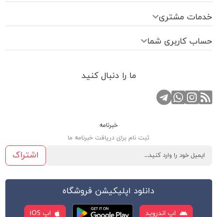
خدمات مشتری
حساب کاربری شما
ما را دنبال کنید
RSS
کانال تلگرام
صفحه اینستاگرام
تماس با واتس اپ
خبرنامه
ثبت نام برای دریافت خبرنامه ما
اشتراک
دانلود اپلیکیشن فروشگاه
اپ اندروید
اپ iOS