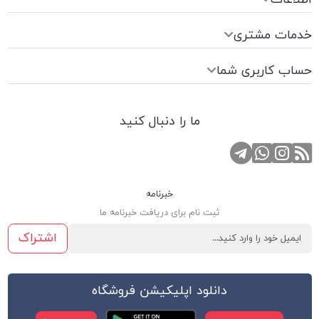
خدمات مشتری
حساب کاربری شما
ما را دنبال کنید
RSS
کانال تلگرام
صفحه اینستاگرام
تماس با واتس اپ
خبرنامه
ثبت نام برای دریافت خبرنامه ما
اشتراک
دانلود اپلیکیشن فروشگاه