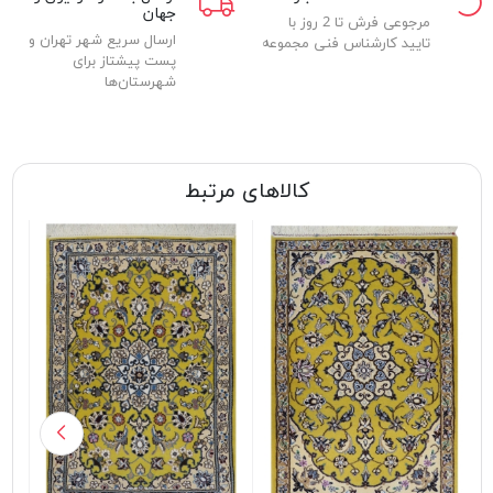
جهان
مرجوعی فرش تا 2 روز با
ارسال سریع شهر تهران و
تایید کارشناس فنی مجموعه
پست پیشتاز برای
شهرستان‌ها
کالاهای مرتبط