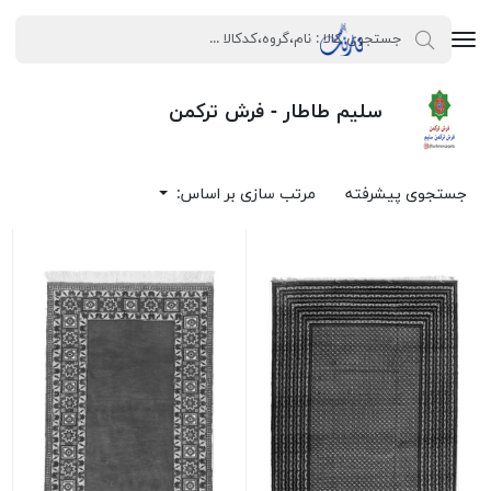
سلیم طاطار - فرش ترکمن
جستجوی پیشرفته
مرتب سازی بر اساس: