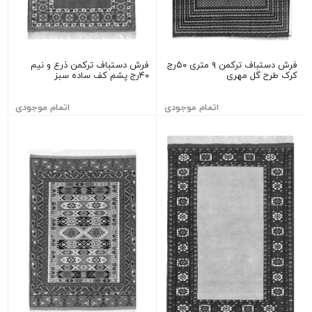
فرش دستباف ترکمن ۹ متری ۵۰رج
فرش دستباف ترکمن ذرع و نیم
کرک طرح گل مهری
۴۰رج پشم کف ساده سبز
اتمام موجودی
اتمام موجودی