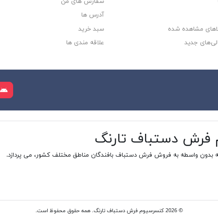
سفارش های من‎
آدرس ها
لاهای مشاهده شده
سبد خرید
لی‌های جدید
علاقه مندی ها
م فرش دستباف تارنگ
ه بدون واسطه به فروش فرش دستباف بافندگان مناطق مختلف کشور، می پردازد.
© 2026 کنسرسیوم فرش دستباف تارنگ. همه حقوق محفوظ است.