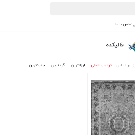
تماس با ما
قالیکده
ی بر اساس:
ترتیب اصلی
ارزانترین
گرانترین
جدیدترین