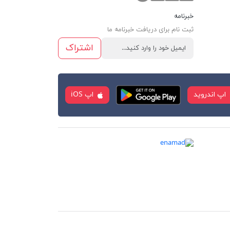
خبرنامه
ثبت نام برای دریافت خبرنامه ما
اشتراک
اپ اندروید
اپ iOS