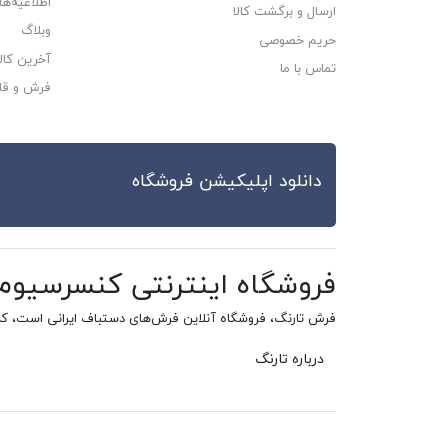
اطلاعیه‌ها
ارسال و برگشت کالا
وبلاگ
حریم خصوصی
آخرین کا
تماس با ما
فرش و قا
دانلود اپلیکیشن فروشگاه
فروشگاه اینترنتی کنسرسیو
فرش تارنگ، فروشگاه آنلاین فرش‌های دستباف ایرانی است، ک
درباره تارنگ