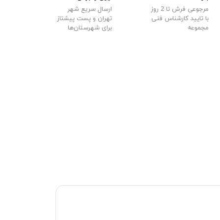
مرجوعی فرش تا 2 روز
ارسال سریع شهر
با تایید کارشناس فنی
تهران و پست پیشتاز
مجموعه
برای شهرستان‌ها