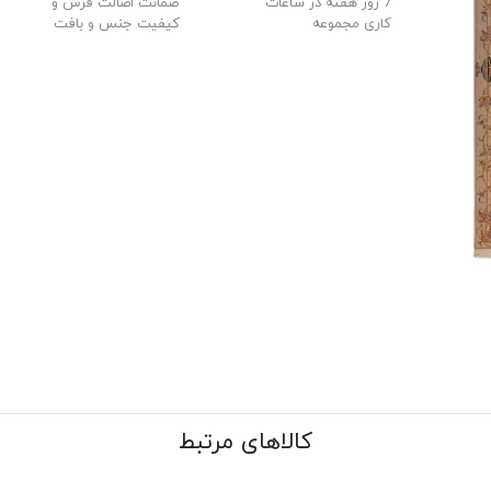
7 روز هفته در ساعات
ضمانت اصالت فرش و
کاری مجموعه
کیفیت جنس و بافت
کالاهای مرتبط