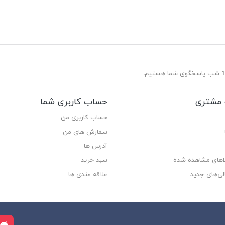
مشتری
حساب کاربری شما
حساب کاربری من
سفارش های من‎
آدرس ها
لاهای مشاهده شده
سبد خرید
لی‌های جدید
علاقه مندی ها