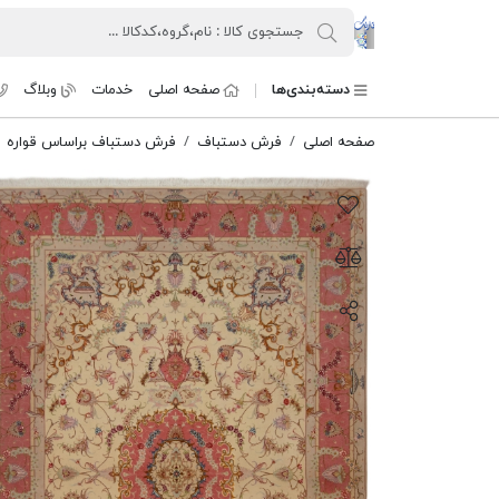
کنسرسیوم فرش دستباف تارنگ
دسته‌بندی‌ها
صفحه اصلی
خدمات
وبلاگ
صفحه اصلی
فرش دستباف
فرش دستباف براساس قواره