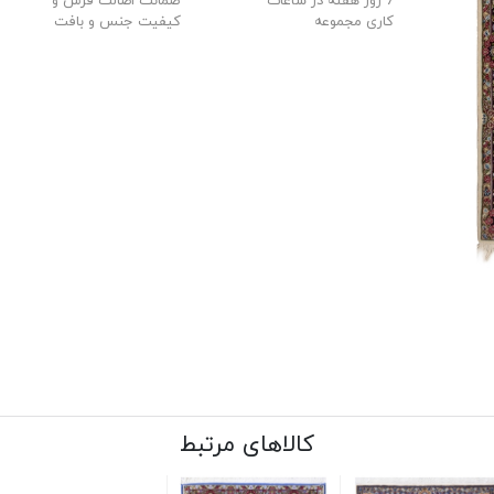
7 روز هفته در ساعات
ضمانت اصالت فرش و
کاری مجموعه
کیفیت جنس و بافت
کالاهای مرتبط