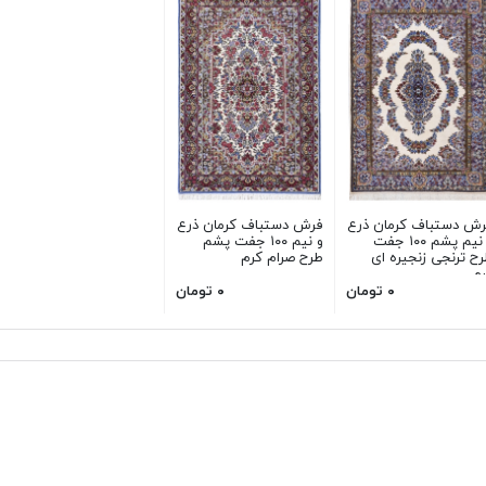
رش دستباف کرمان ذرع
فرش دستباف کرمان ذرع
و نیم پشم ۱۰۰ جفت
و نیم ۱۰۰ جفت پشم
ح ترنجی زنجیره ای
طرح صرام کرم
رم
۰ تومان
۰ تومان