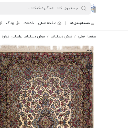
کنسرسیوم فرش دستباف تارنگ
دسته‌بندی‌ها
صفحه اصلی
خدمات
وبلاگ
صفحه اصلی
فرش دستباف
فرش دستباف براساس قواره