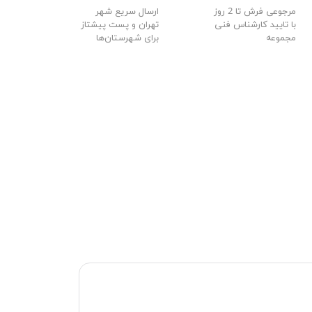
مرجوعی فرش تا 2 روز
ارسال سریع شهر
با تایید کارشناس فنی
تهران و پست پیشتاز
مجموعه
برای شهرستان‌ها